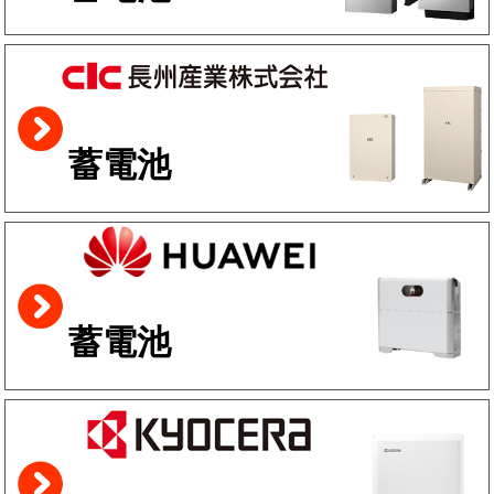
蓄電池
蓄電池