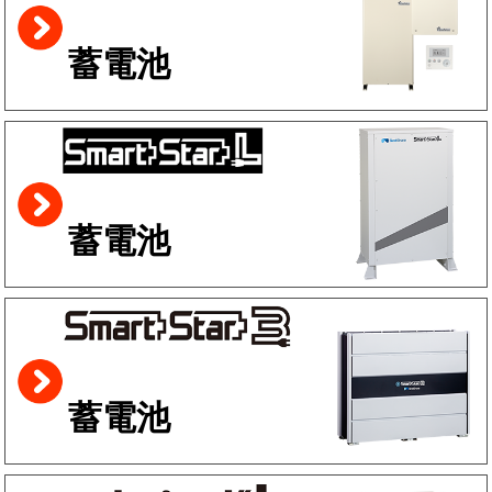
蓄電池
蓄電池
蓄電池