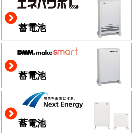
蓄電池
蓄電池
蓄電池