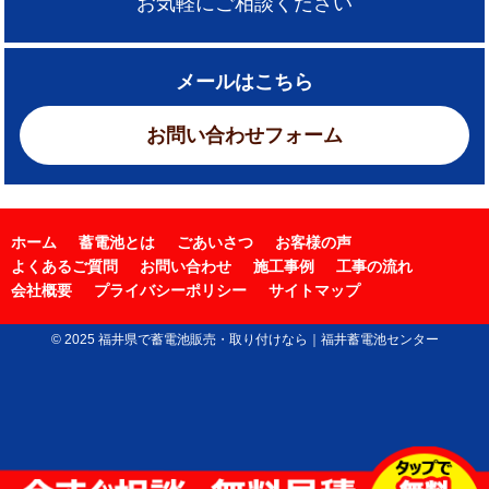
お気軽にご相談ください
メールはこちら
お問い合わせフォーム
ホーム
蓄電池とは
ごあいさつ
お客様の声
よくあるご質問
お問い合わせ
施工事例
工事の流れ
会社概要
プライバシーポリシー
サイトマップ
© 2025 福井県で蓄電池販売・取り付けなら｜福井蓄電池センター