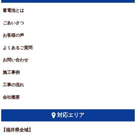
蓄電池とは
ごあいさつ
お客様の声
よくあるご質問
お問い合わせ
施工事例
工事の流れ
会社概要
対応エリア
【福井県全域】