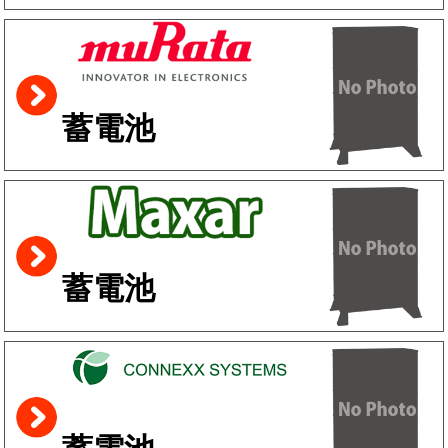
蓄電池
蓄電池