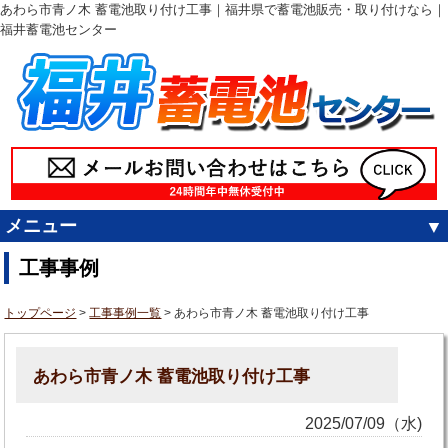
あわら市青ノ木 蓄電池取り付け工事｜福井県で蓄電池販売・取り付けなら｜
福井蓄電池センター
メニュー
工事事例
トップページ
>
工事事例一覧
> あわら市青ノ木 蓄電池取り付け工事
あわら市青ノ木 蓄電池取り付け工事
2025/07/09（水)