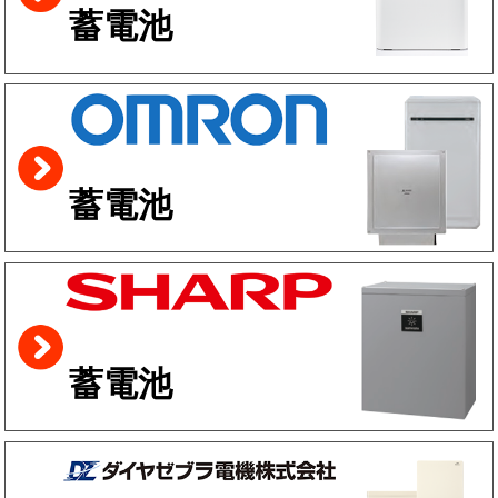
蓄電池
蓄電池
蓄電池