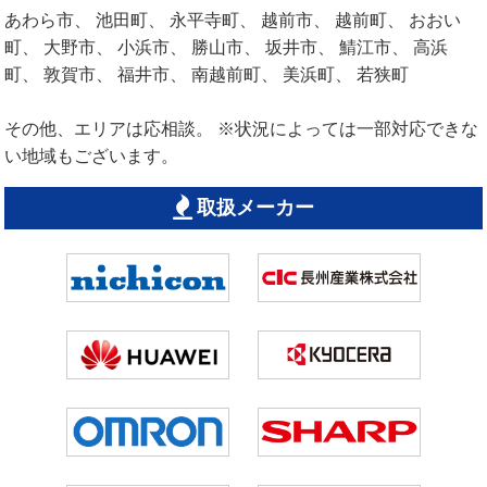
あわら市、 池田町、 永平寺町、 越前市、 越前町、 おおい
町、 大野市、 小浜市、 勝山市、 坂井市、 鯖江市、 高浜
町、 敦賀市、 福井市、 南越前町、 美浜町、 若狭町
その他、エリアは応相談。 ※状況によっては一部対応できな
い地域もございます。
取扱メーカー